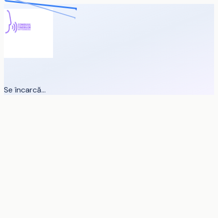
Se încarcă...